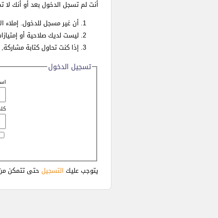
أنت لم تسجل الدخول بعد أو أنك لا ت
أن غير مسجل للدخول. إملاء ا
ليست لديك صلاحية أو إمتيازا
إذا كنت تحاول كتابة مشاركة, 
تسجيل الدخول
اسم
كلم
يتوجب عليك
التسجيل
حتى تتمكن من