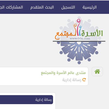
الرئيسية
التسجيل
البحث المتقدم
المشاركات الج
منتدى عالم الأسرة والمجتمع
رسالة إدارية
رسالة إدارية