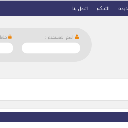
ديدة
التحكم
اتصل بنا
اسم المستخدم :
كلمة 