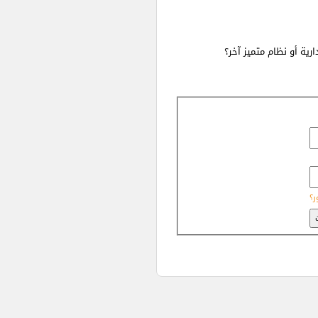
ية أو نظام متميز آخر؟
ر؟