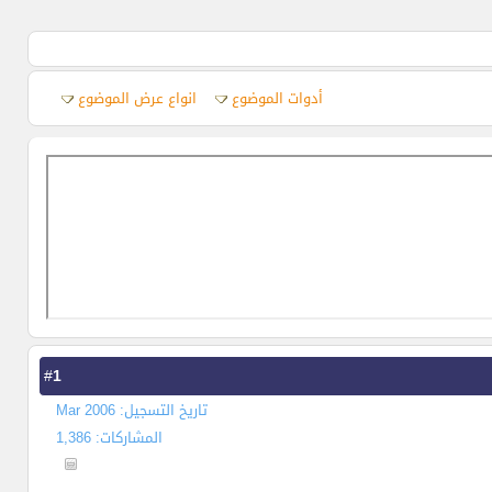
أدوات الموضوع
انواع عرض الموضوع
1
#
تاريخ التسجيل: Mar 2006
المشاركات: 1,386