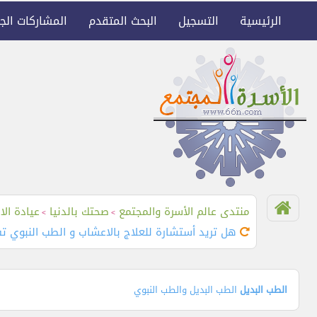
الرئيسية
التسجيل
البحث المتقدم
المشاركات الج
منتدى عالم الأسرة والمجتمع
صحتك بالدنيا
عيادة الا
>
>
هل تريد أستشارة للعلاج بالاعشاب و الطب النبوي ت
الطب البديل
الطب البديل والطب النبوي